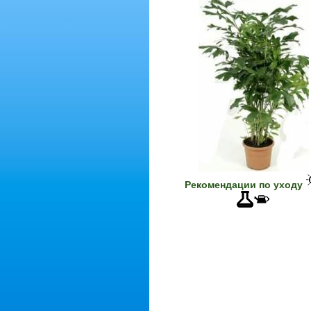
Рекомендации по уходу